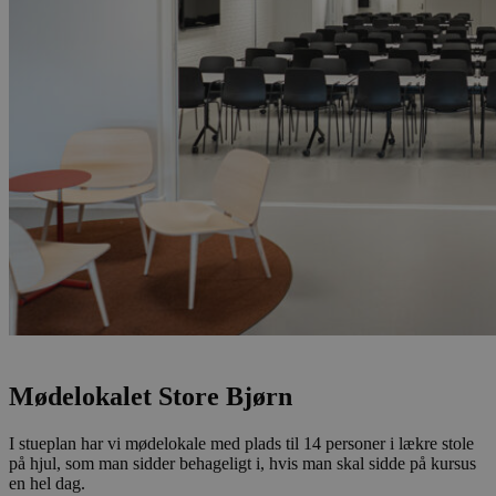
Mødelokalet Store Bjørn
I stueplan har vi mødelokale med plads til 14 personer i lækre stole
på hjul, som man sidder behageligt i, hvis man skal sidde på kursus
en hel dag.